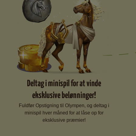
Deltag i minispil for at vinde
eksklusive belønninger!
Fuldfør Opstigning til Olympen, og deltag i
minispil hver måned for at låse op for
eksklusive præmier!