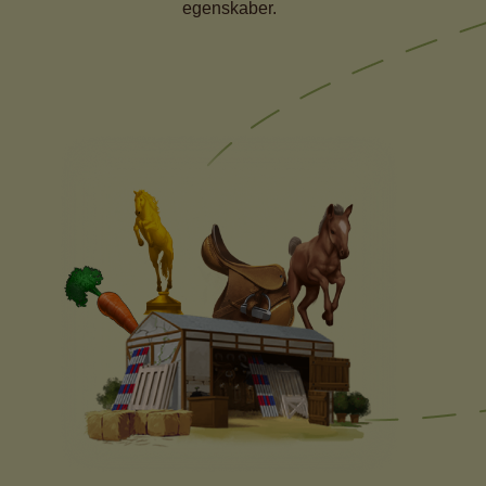
egenskaber.