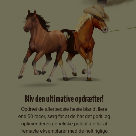
Bliv den ultimative opdrætter!
Opdræt de allerbedste heste blandt flere
end 50 racer, sørg for at de har det godt, og
optimer deres genetiske potentiale for at
fremavle eksemplarer med de helt rigtige