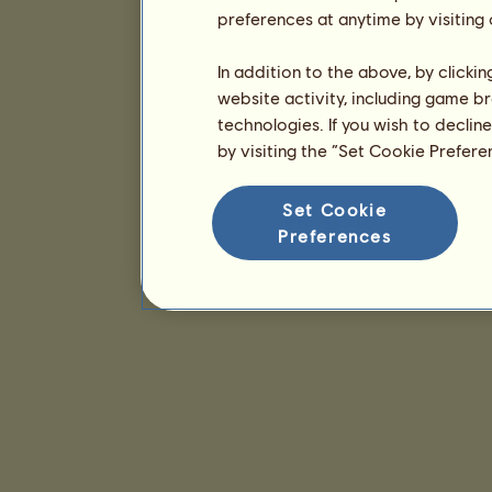
preferences at anytime by visiting
In addition to the above, by clicki
website activity, including game br
technologies. If you wish to declin
by visiting the “Set Cookie Prefer
Set Cookie
Preferences