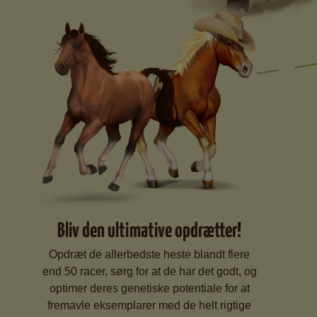
Bliv den ultimative opdrætter!
Opdræt de allerbedste heste blandt flere
end 50 racer, sørg for at de har det godt, og
optimer deres genetiske potentiale for at
fremavle eksemplarer med de helt rigtige