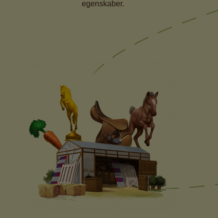
egenskaber.