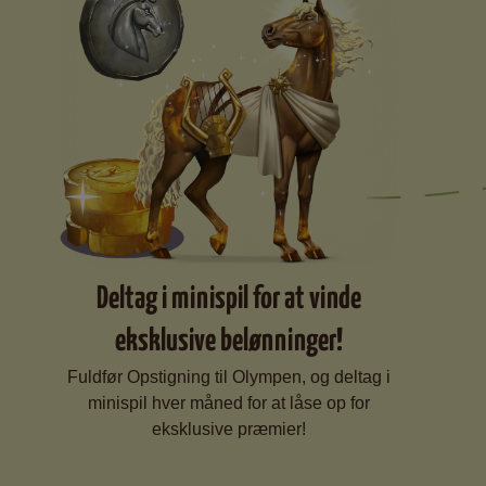
Deltag i minispil for at vinde
eksklusive belønninger!
Fuldfør Opstigning til Olympen, og deltag i
minispil hver måned for at låse op for
eksklusive præmier!