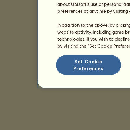
about Ubisoft's use of personal da
preferences at anytime by visiting
In addition to the above, by clicki
website activity, including game br
technologies. If you wish to declin
by visiting the “Set Cookie Prefer
Set Cookie
Preferences