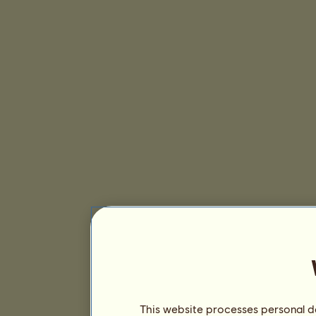
This website processes personal da