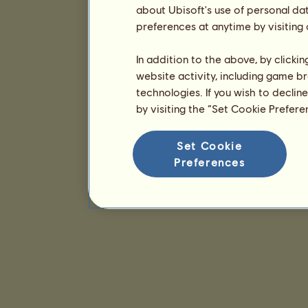
about Ubisoft's use of personal da
preferences at anytime by visiting
In addition to the above, by clicki
website activity, including game br
technologies. If you wish to declin
by visiting the “Set Cookie Prefer
Set Cookie
Preferences