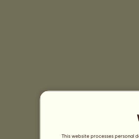
This website processes personal da