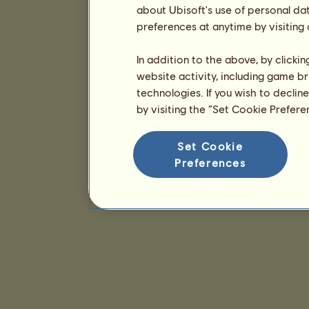
about Ubisoft's use of personal da
preferences at anytime by visiting
In addition to the above, by clicki
website activity, including game br
technologies. If you wish to declin
by visiting the “Set Cookie Prefer
Set Cookie
Preferences