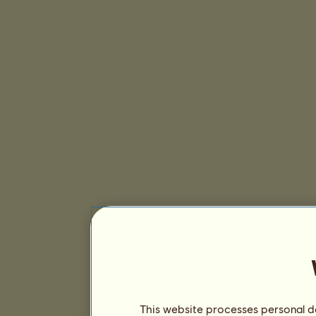
This website processes personal da