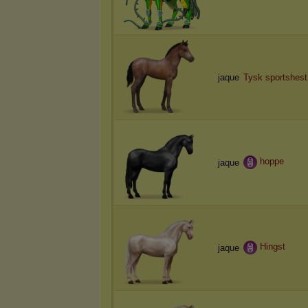
jaque
Tysk sportshest
hoppe
jaque
Hingst
jaque