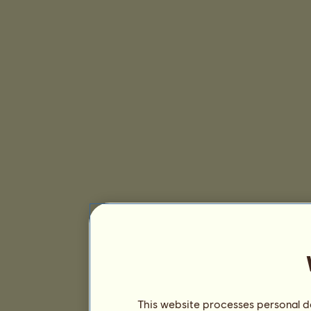
This website processes personal da