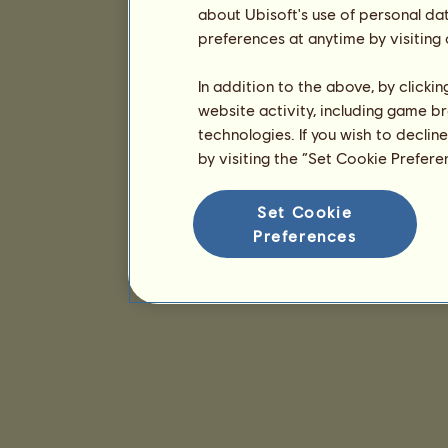
about Ubisoft's use of personal da
preferences at anytime by visiting
In addition to the above, by clicki
website activity, including game br
technologies. If you wish to declin
by visiting the “Set Cookie Prefer
Set Cookie
Preferences