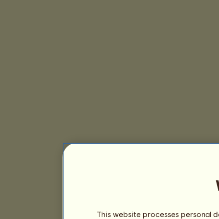
This website processes personal da