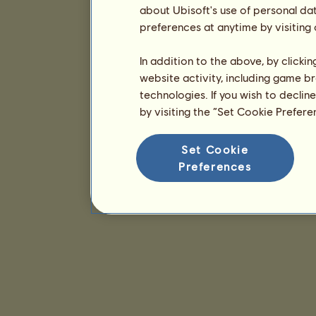
about Ubisoft's use of personal da
preferences at anytime by visiting
In addition to the above, by clicki
website activity, including game br
technologies. If you wish to declin
by visiting the “Set Cookie Prefer
Set Cookie
Preferences