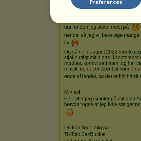
Preferences