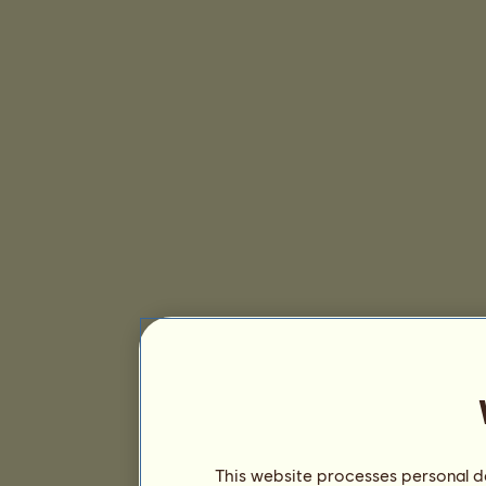
This website processes personal da