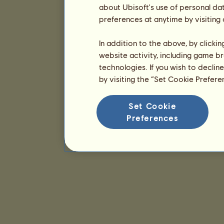
about Ubisoft's use of personal da
preferences at anytime by visiting
In addition to the above, by clicki
website activity, including game br
technologies. If you wish to declin
by visiting the “Set Cookie Prefer
Set Cookie
Preferences