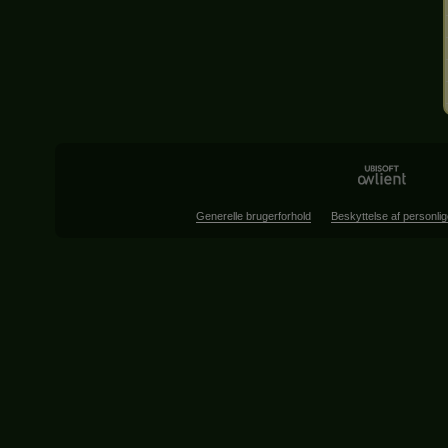
Generelle brugerforhold
Beskyttelse af personlig