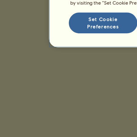
by visiting the “Set Cookie Pr
Set Cookie
Preferences