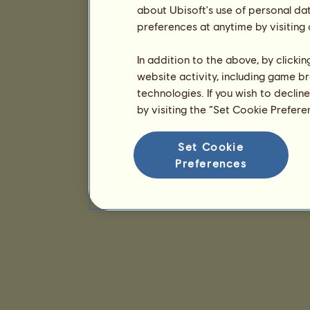
about Ubisoft's use of personal da
preferences at anytime by visiting
In addition to the above, by clicki
website activity, including game br
technologies. If you wish to declin
by visiting the “Set Cookie Prefer
Set Cookie
Preferences