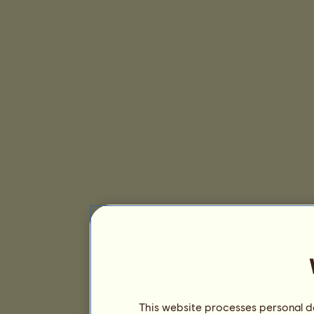
This website processes personal da