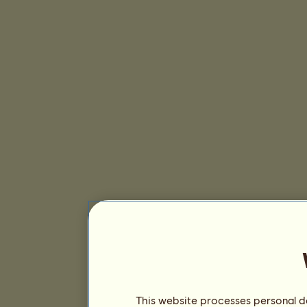
This website processes personal da