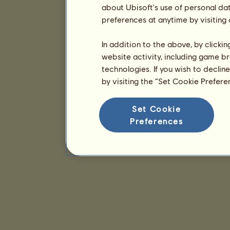
about Ubisoft's use of personal da
preferences at anytime by visiting
In addition to the above, by clicki
website activity, including game br
technologies. If you wish to declin
by visiting the “Set Cookie Prefer
Set Cookie
Preferences