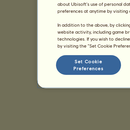
about Ubisoft's use of personal da
preferences at anytime by visiting
In addition to the above, by clicki
website activity, including game br
technologies. If you wish to declin
by visiting the “Set Cookie Prefer
Set Cookie
Preferences