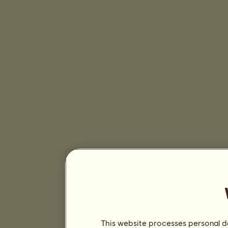
This website processes personal da