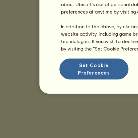
about Ubisoft's use of personal da
preferences at anytime by visiting
In addition to the above, by clicki
website activity, including game br
technologies. If you wish to declin
by visiting the “Set Cookie Prefer
Set Cookie
Preferences