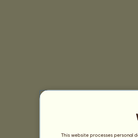
This website processes personal da