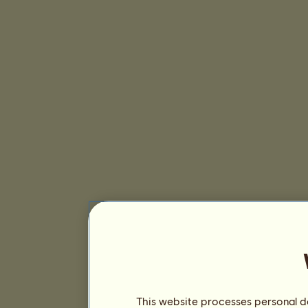
This website processes personal da