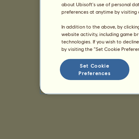
about Ubisoft's use of personal da
preferences at anytime by visiting
In addition to the above, by clicki
website activity, including game br
technologies. If you wish to declin
by visiting the “Set Cookie Prefer
Set Cookie
Preferences