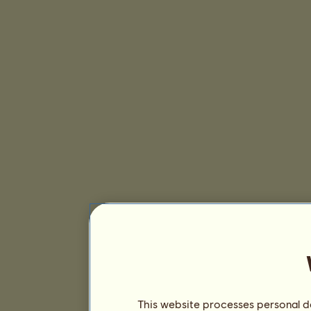
This website processes personal da