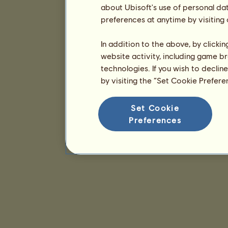
about Ubisoft's use of personal da
preferences at anytime by visiting
In addition to the above, by clicki
website activity, including game br
technologies. If you wish to declin
by visiting the “Set Cookie Prefer
Set Cookie
Preferences