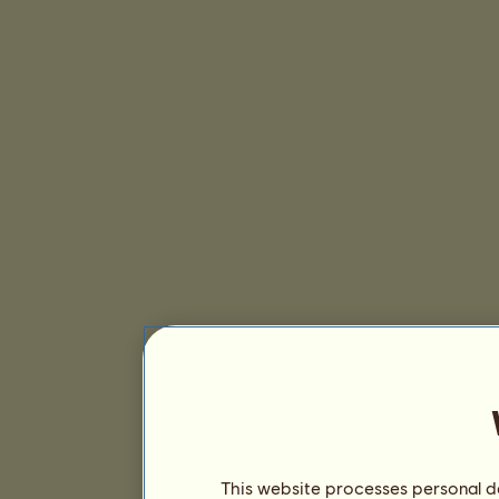
This website processes personal da