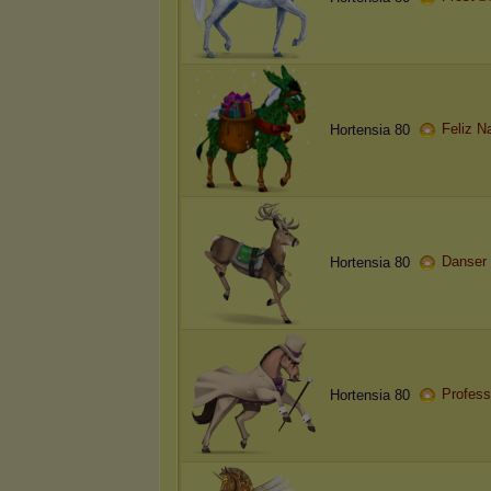
Feliz N
Hortensia 80
Danser
Hortensia 80
Profess
Hortensia 80