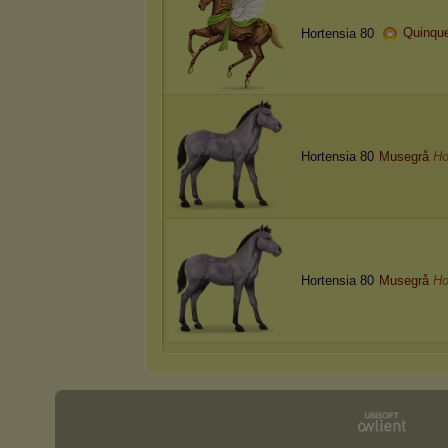
Quinqu
Hortensia 80
Hortensia 80
Musegrå
Ho
Hortensia 80
Musegrå
Ho