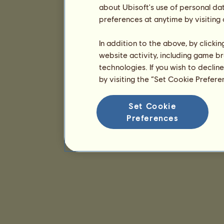
about Ubisoft's use of personal da
preferences at anytime by visiting
In addition to the above, by clicki
website activity, including game br
technologies. If you wish to declin
by visiting the “Set Cookie Prefer
Set Cookie
Preferences