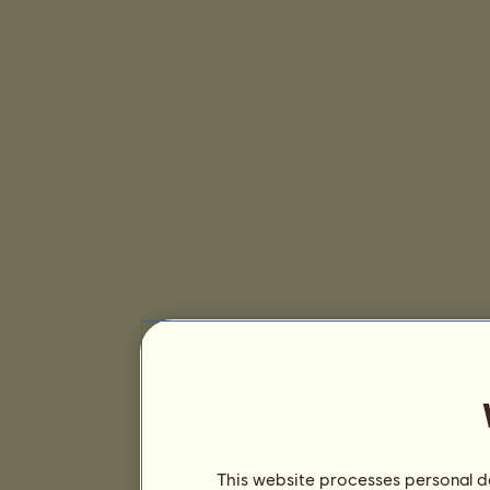
This website processes personal da