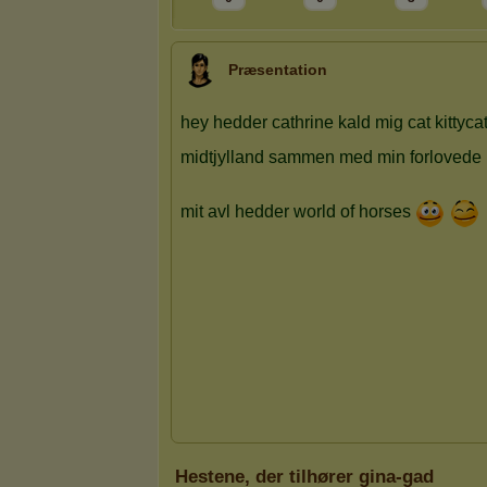
Præsentation
Hestene, der tilhører gina-gad