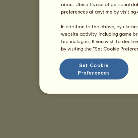
about Ubisoft's use of personal da
preferences at anytime by visiting
In addition to the above, by clicki
website activity, including game br
technologies. If you wish to declin
by visiting the “Set Cookie Prefer
Set Cookie
Preferences