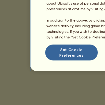
about Ubisoft's use of personal da
preferences at anytime by visiting
In addition to the above, by clicki
website activity, including game br
technologies. If you wish to declin
by visiting the “Set Cookie Prefer
Set Cookie
Preferences