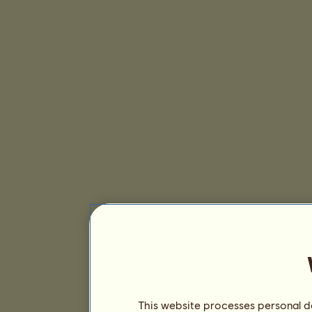
This website processes personal da