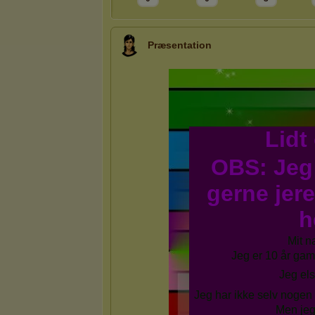
Præsentation