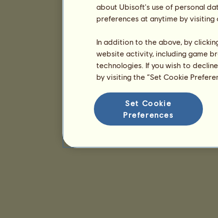
about Ubisoft's use of personal da
preferences at anytime by visiting
In addition to the above, by clicki
website activity, including game br
technologies. If you wish to declin
by visiting the “Set Cookie Prefer
Set Cookie
Preferences