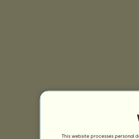
This website processes personal da