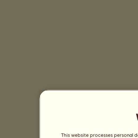
This website processes personal da