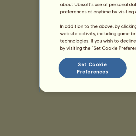
about Ubisoft's use of personal da
preferences at anytime by visiting
In addition to the above, by clicki
website activity, including game br
technologies. If you wish to declin
by visiting the “Set Cookie Prefer
Set Cookie
Preferences