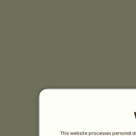
This website processes personal da