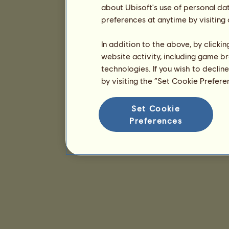
about Ubisoft's use of personal da
preferences at anytime by visiting
In addition to the above, by clicki
website activity, including game br
technologies. If you wish to declin
by visiting the “Set Cookie Prefer
Set Cookie
Preferences