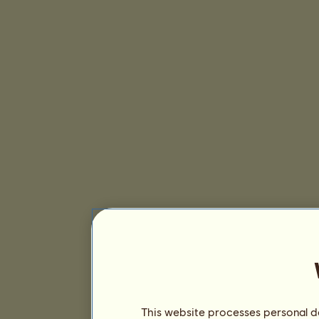
This website processes personal da