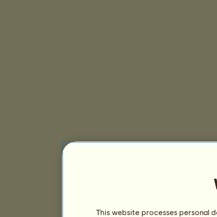
This website processes personal da