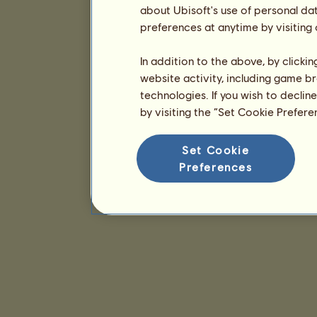
about Ubisoft's use of personal da
preferences at anytime by visiting
In addition to the above, by clicki
website activity, including game br
technologies. If you wish to declin
by visiting the “Set Cookie Prefer
Set Cookie
Preferences