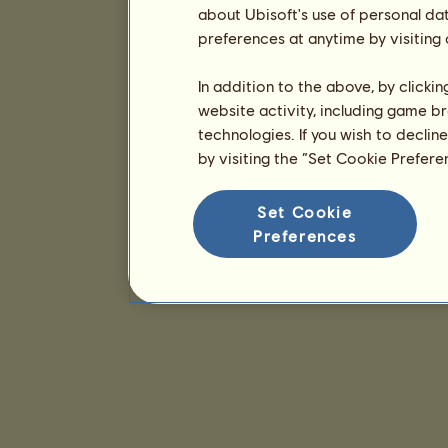
about Ubisoft's use of personal da
preferences at anytime by visiting
In addition to the above, by clicki
website activity, including game br
technologies. If you wish to declin
by visiting the “Set Cookie Prefer
Set Cookie
Preferences