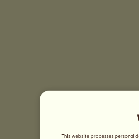
This website processes personal da