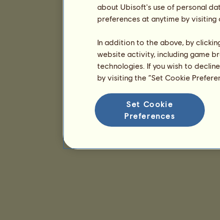
about Ubisoft's use of personal da
preferences at anytime by visiting
In addition to the above, by clicki
website activity, including game br
technologies. If you wish to declin
by visiting the “Set Cookie Prefer
Set Cookie
Preferences