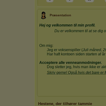
Præsentation
Hestene, der tilhører tammie