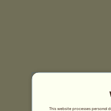
This website processes personal da