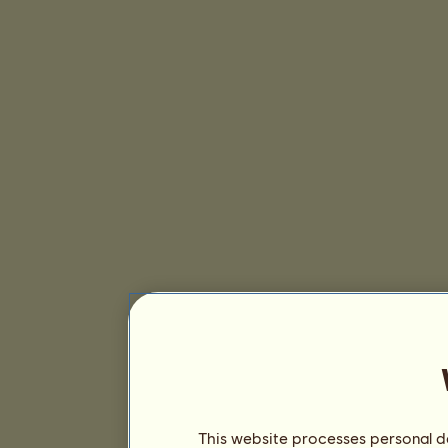
This website processes personal da