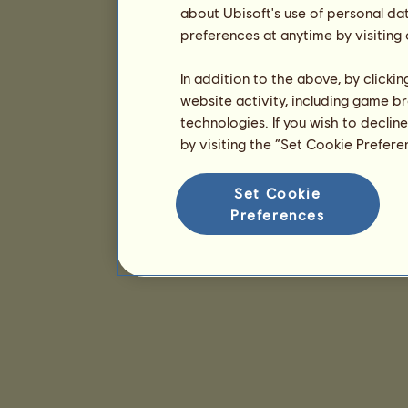
about Ubisoft's use of personal da
preferences at anytime by visiting
In addition to the above, by clicki
website activity, including game br
technologies. If you wish to declin
by visiting the “Set Cookie Prefer
Set Cookie
Preferences