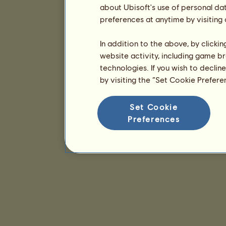
about Ubisoft's use of personal da
preferences at anytime by visiting
In addition to the above, by clicki
website activity, including game br
technologies. If you wish to declin
by visiting the “Set Cookie Prefer
Set Cookie
Preferences