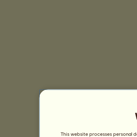
This website processes personal da