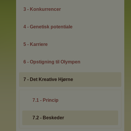
3 - Konkurrencer
4 - Genetisk potentiale
5 - Karriere
6 - Opstigning til Olympen
7 - Det Kreative Hjørne
7.1 - Princip
7.2 - Beskeder