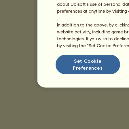
about Ubisoft's use of personal da
preferences at anytime by visiting
In addition to the above, by clicki
website activity, including game br
technologies. If you wish to declin
by visiting the “Set Cookie Prefer
Set Cookie
Preferences