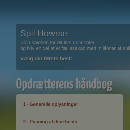
Spil Howrse
Stå i spidsen for dit livs ridecenter,
og bliv en del af et fællesskab med millioner af spil
Vælg din første hest:
Opdrætterens håndbog
1 - Generelle oplysninger
2 - Pasning af dine heste