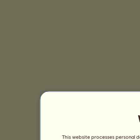
This website processes personal da